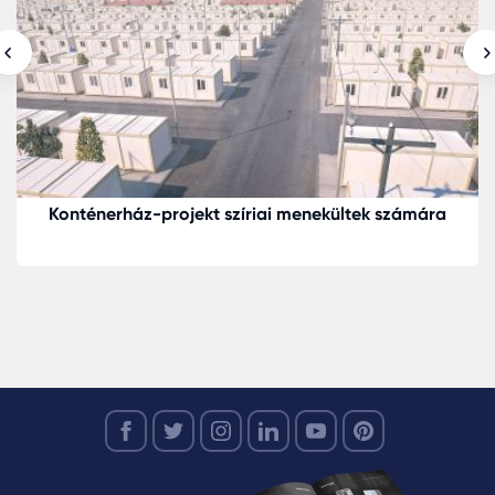
Konténerház-projekt szíriai menekültek számára