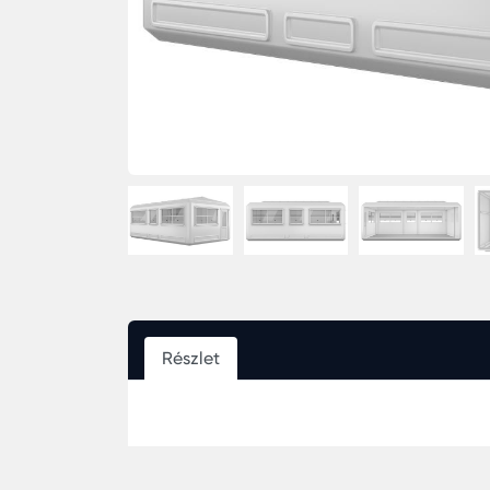
Részlet