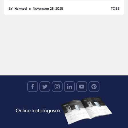
TÖBB
BY
Karmod
November 28, 2025
Online katalógusok