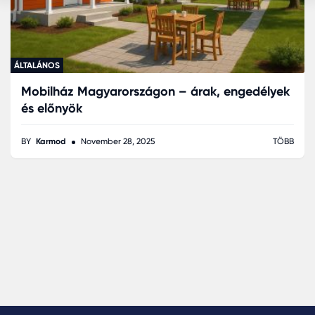
ÁLTALÁNOS
Mobilház Magyarországon – árak, engedélyek
és előnyök
BY
Karmod
November 28, 2025
TÖBB