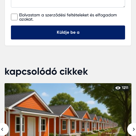
Elolvastam a szerződési feltételeket és elfogadom
azokat.
Küldje be a
kapcsolódó cikkek
1211